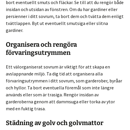
bort eventuellt smuts och fläckar. Se till att du rengör både
insidan och utsidan av fönstren. Om du har gardiner eller
persienner i ditt sovrum, ta bort dem och tvätta dem enligt
tvättlappen. Byt ut eventuellt smutsiga eller slitna
gardiner.
Organisera och rengöra
förvaringsutrymmen
Ett välorganiserat sovrum är viktigt för att skapa en
avslappnande miljö. Ta dig tid att organisera alla
förvaringsutrymmen i ditt sovrum, som garderober, byråar
och hyllor. Ta bort eventuella föremål som inte längre
används eller som är trasiga. Rengör insidan av
garderoberna genom att dammsuga eller torka av ytor
med en fuktig trasa.
Städning av golv och golvmattor